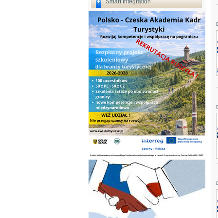
Smart Integration